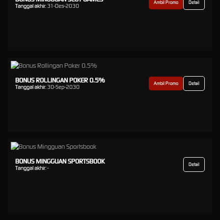
Ambil Promo
Detail
Tanggal akhir:
31-Des-2030
BONUS ROLLINGAN POKER 0.5%
Ambil Promo
Detail
Tanggal akhir:
30-Sep-2030
BONUS MINGGUAN SPORTSBOOK
Detail
Tanggal akhir:
-