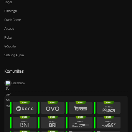
Togel
Olahraga
Crash Game
Arcade
Poker
E-Sports
Sabung Ayam
Komunitas
Facebook