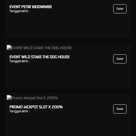
EVENT PETIR INDOWIN88
Detail
Tanggal akhir:
-
EVENT WILD STAKE THE DOG HOUSE
Detail
Tanggal akhir:
-
PROMO JACKPOT SLOT X 200%
Detail
Tanggal akhir:
-