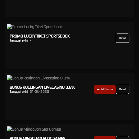
PROMO LUCKY TIKET SPORTSBOOK
Detail
Tanggal akhir:
-
BONUS ROLLINGAN LIVECASINO 0.8%
Ambil Promo
Detail
Tanggal akhir:
31-Okt-2030
BONUS MINGGUAN SLOT GAMES