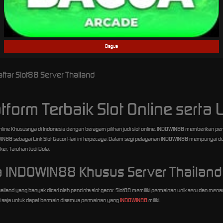
Bagua
aftar Slot88 Server Thailand
rm Terbaik Slot Online serta Li
nline Khususnya di Indonesia dengan beragam pilihan judi slot online. INDOWIN88 memberikan pen
DOWIN88 sebagai Link Slot Gacor Hari ini terpecaya. Dalam segi pelayanan INDOWIN88 mempunyai d
er, Taruhan Judi Bola.
a INDOWIN88 Khusus Server Thailand
iland yang banyak dicari oleh pencinta slot gacor. Slot88 memiliki permainan unik seru dan menari
ali saja untuk dapat bermain disemua permainan yang
INDOWIN88
miliki.