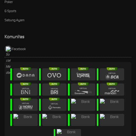
Poker
E-Sports
Sabung Ayam
Komunitas
Facebook