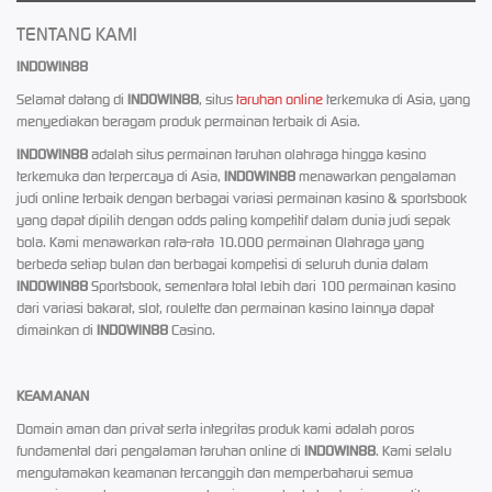
TENTANG KAMI
INDOWIN88
Selamat datang di
INDOWIN88
, situs
taruhan online
terkemuka di Asia, yang
menyediakan beragam produk permainan terbaik di Asia.
INDOWIN88
adalah situs permainan taruhan olahraga hingga kasino
terkemuka dan terpercaya di Asia,
INDOWIN88
menawarkan pengalaman
judi online terbaik dengan berbagai variasi permainan kasino & sportsbook
yang dapat dipilih dengan odds paling kompetitif dalam dunia judi sepak
bola. Kami menawarkan rata-rata 10.000 permainan Olahraga yang
berbeda setiap bulan dan berbagai kompetisi di seluruh dunia dalam
INDOWIN88
Sportsbook, sementara total lebih dari 100 permainan kasino
dari variasi bakarat, slot, roulette dan permainan kasino lainnya dapat
dimainkan di
INDOWIN88
Casino.
KEAMANAN
Domain aman dan privat serta integritas produk kami adalah poros
fundamental dari pengalaman taruhan online di
INDOWIN88
. Kami selalu
mengutamakan keamanan tercanggih dan memperbaharui semua