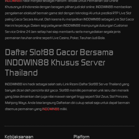
INDOWIN88
hadir menjadi sebagai Platform Terbaik untuk Permainan Slot Online
Khususnya di Indonesia dengan beragam pilihan judi slot online. INDOWIN88 memberikan
pengalaman eksklusif bermain game slot dengan teknologi AI untuk prediksi RTP Live Slot
paling Gacor Secara Akurat, Oleh karena itu menjadikan INDOWIN88 sebagai Link Slot Gacor
Hari ini terpecaya. Dalam segi pelayanan INDOWIN88 mempunyai dukungan Customer
Service Online 24 Jam setiap hari siap membantu serta menyediakan segala jenis
permainan taruhan online seperti Live Casino, Poker, Taruhan Judi Bola.
Daftar Slot88 Gacor Bersama
INDOWIN88 Khusus Server
Thailand
INDOWIN88 kini hadir sebagai salah satu Link Resmi Daftar Slot88 Server Thailand yang
banyak dicari oleh pencinta slot gacor. Slot88 memiliki permainan unik seru dan menarik
yang bisa dimainkan dan juga nilai maxwin sangat tinggi seperti Slot Zeus, Slot Princess,
Mahjong Ways. Anda bisa langsung Daftarkan diri cukup sekali saja untuk dapat bermain
disemua permainan yang
INDOWIN88
miliki.
Kebijaksanaan
Platform