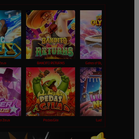
Zeus
BANDITO RETURNS
Gates of Olympus Roulette
r Zeus
Pedas Gila
Lucky Neko