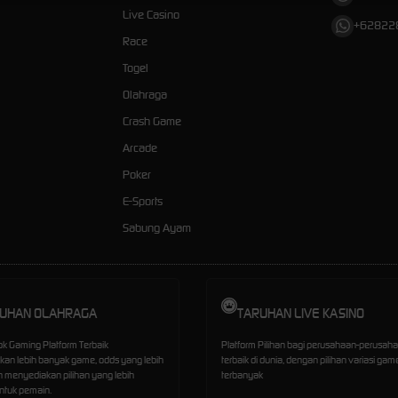
Live Casino
+62822
Race
Togel
Olahraga
Crash Game
Arcade
Poker
E-Sports
Sabung Ayam
UHAN OLAHRAGA
TARUHAN LIVE KASINO
k Gaming Platform Terbaik
Platform Pilihan bagi perusahaan-perusah
an lebih banyak game, odds yang lebih
terbaik di dunia, dengan pilihan variasi gam
an menyediakan pilihan yang lebih
terbanyak
ntuk pemain.