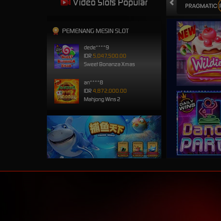
Video Slots Popular
PEMENANG MESIN SLOT
dede****9
IDR
5,047,500.00
Sweet Bonanza Xmas
an****8
IDR
4,872,000.00
Mahjong Wins 2
joyju****r
IDR
4,334,400.00
Gates of Olympus Super
Scatter
r****n
IDR
4,327,500.00
Starlight Princess™ 1000
bo****1
IDR
3,957,800.00
Sweet Bonanza 2500