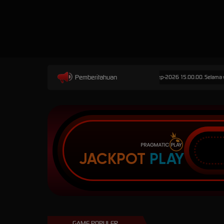
Pemberitahuan
irtual Sports pada 30-Jun-2026 dari 15.00.00 sampai 30-Sep-2026 15.00.00. Selama waktu ini, 
JACKPOT
PLAY
GAME POPULER