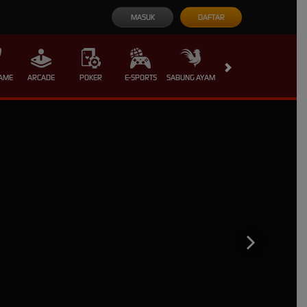
MASUK
DAFTAR
GAME
ARCADE
POKER
E-SPORTS
SABUNG AYAM
PROMOSI