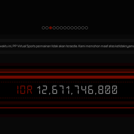
PP Virtual Sports permainan tidak akan tersedia. Kami memohon maaf atas ketidaknyamanan yang
IDR
12,671,762,478