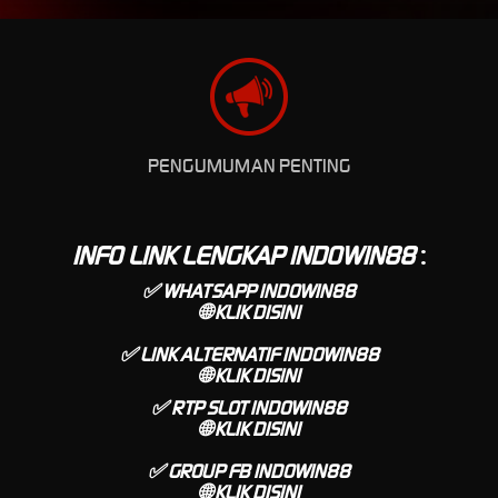
PENGUMUMAN PENTING
INFO LINK LENGKAP INDOWIN88
:
✅ WHATSAPP INDOWIN88
🌐
KLIK DISINI
✅ LINK ALTERNATIF INDOWIN88
🌐
KLIK DISINI
✅ RTP SLOT INDOWIN88
🌐
KLIK DISINI
✅ GROUP FB INDOWIN88
🌐
KLIK DISINI