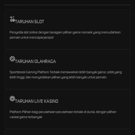
TARUHAN SLOT
Penyedia slot online dengan beragam pilihan game menarik yang memudahkan
pemain untuk mencapai jackpot
TARUHAN OLAHRAGA
Sportsbook Gaming Platform Terbaik menawarkan lebih banyak game, odds yang
lebih tinggi, dan menyediakan pilihan yang lebih banyak untuk pemain.
TARUHAN LIVE KASINO
Platform Pilihan bagi perusahaan-perusahaan terbaik di dunia, dengan pilihan
variasi game terbanyak