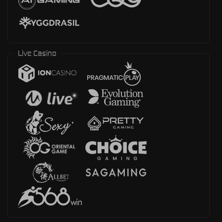
Live Casino