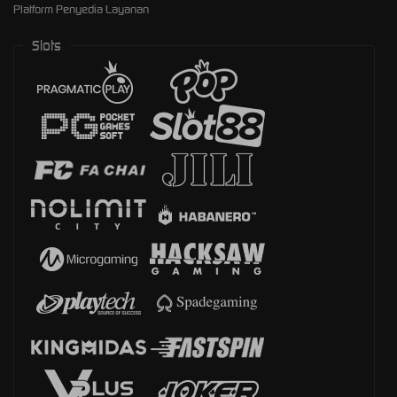
Platform Penyedia Layanan
Slots