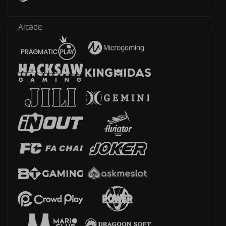
Arcade