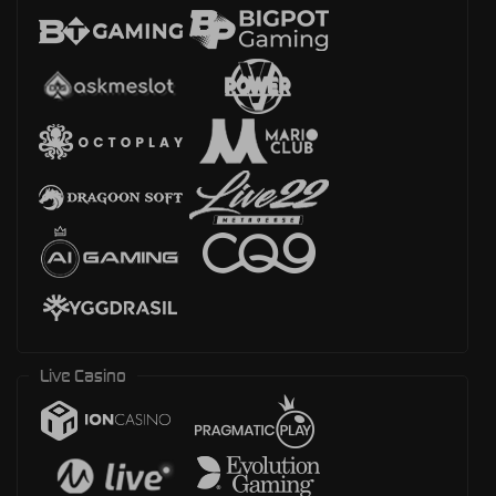
Live Casino