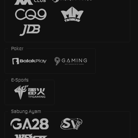
Poker
E-Sports
Sabung Ayam