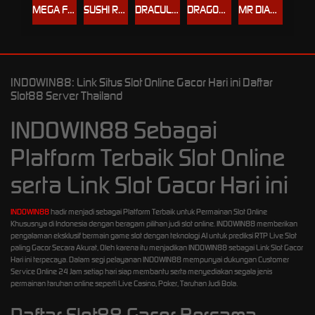
MEGA FORTUNE OX
SUSHI RUSH
DRACULA’S CASTLE BANQUET
DRAGON FORTUNE
MR DIAMOND DELUXE
INDOWIN88: Link Situs Slot Online Gacor Hari ini Daftar
Slot88 Server Thailand
INDOWIN88 Sebagai
Platform Terbaik Slot Online
serta Link Slot Gacor Hari ini
INDOWIN88
hadir menjadi sebagai Platform Terbaik untuk Permainan Slot Online
Khususnya di Indonesia dengan beragam pilihan judi slot online. INDOWIN88 memberikan
pengalaman eksklusif bermain game slot dengan teknologi AI untuk prediksi RTP Live Slot
paling Gacor Secara Akurat, Oleh karena itu menjadikan INDOWIN88 sebagai Link Slot Gacor
Hari ini terpecaya. Dalam segi pelayanan INDOWIN88 mempunyai dukungan Customer
Service Online 24 Jam setiap hari siap membantu serta menyediakan segala jenis
permainan taruhan online seperti Live Casino, Poker, Taruhan Judi Bola.
Daftar Slot88 Gacor Bersama