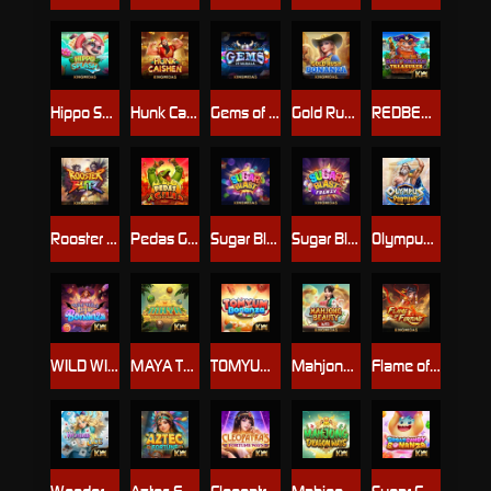
Hippo Splash
Hunk Cai Shen
Gems of Valhalla
Gold Rush Bonanza
REDBEARD TREASURE
Rooster Blitz
Pedas Gila
Sugar Blast
Sugar Blast Frenzy
Olympus Fortune
WILD WITCH SUGAR BONANZA
MAYA TEMPLE OF FORTUNE
TOMYUM BONANZA
Mahjong Beauty
Flame of Fortune