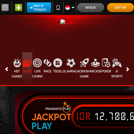
Main di
MASUK
DAFTAR
Telegram
HOT
SLOTS
LIVE
RACE
TOGEL
OLAHRAGA
CRASH
ARCADE
POKER
E-
SABUN
GAMES
CASINO
GAME
SPORTS
AYAM
IDR
12,700,
JACKPOT
PLAY