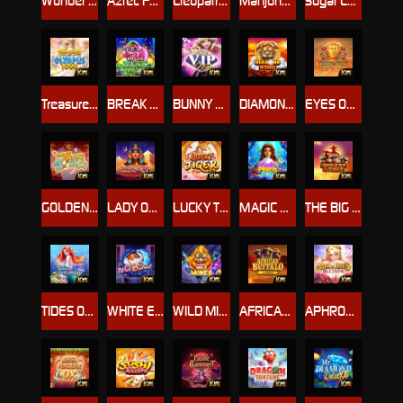
Wonder Ace
Aztec Fortune
Cleopatra's Fortune Ways
Mahjong Dragon Ways
Sugar Candy Bonanza
Treasures of Olympus 1000
BREAK THE BANK
BUNNY VIP NIGHT
DIAMOND KING
EYES OF RA
GOLDEN FORTUNE HORSE
LADY OF RA
LUCKY TIGER
MAGIC PEARLS
THE BIG THE FAT THE UGLY
TIDES OF FORTUNE
WHITE ELEPHANT
WILD MINER
AFRICAN BUFFALO 5000
APHRODITE’S BLESSING