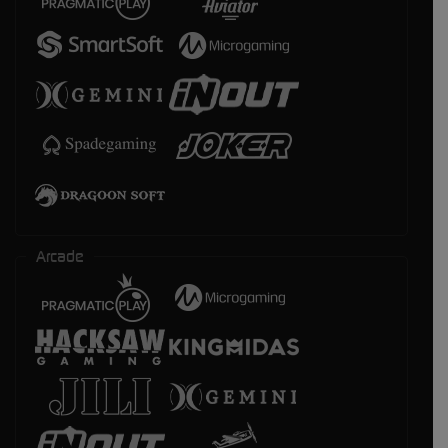
Arcade