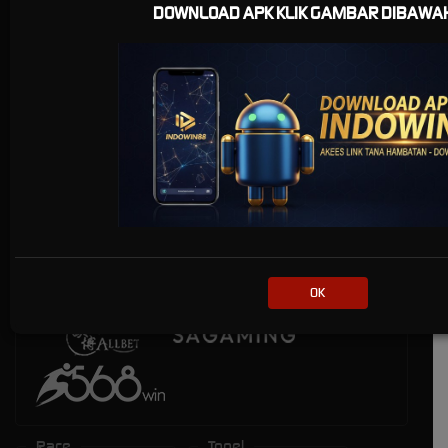
DOWNLOAD APK KLIK GAMBAR DIBAWAH 
Live Casino
OK
Race
Togel