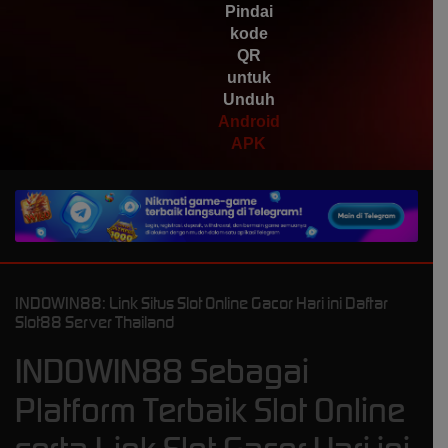
Pindai
kode
QR
untuk
Unduh
Android
APK
INDOWIN88: Link Situs Slot Online Gacor Hari ini Daftar
Slot88 Server Thailand
INDOWIN88 Sebagai
Platform Terbaik Slot Online