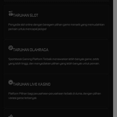
TARUHAN SLOT
Penyedia slot online dengan beragam pilihan game menarik yang memudahkan
pemain untuk mencapai jackpot
TARUHAN OLAHRAGA
Sportsbook Gaming Platform Terbaik menawarkan lebih banyak game, odds
yang lebih tinggi, dan menyediakan pilihan yang lebih banyak untuk pemain.
TARUHAN LIVE KASINO
Platform Pilihan bagi perusahaan-perusahaan terbaik di dunia, dengan pilihan
variasi game terbanyak