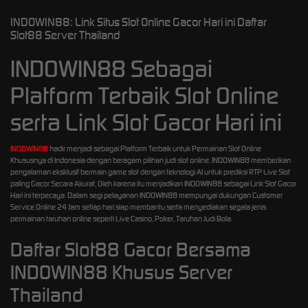
INDOWIN88: Link Situs Slot Online Gacor Hari ini Daftar
Slot88 Server Thailand
INDOWIN88 Sebagai
Platform Terbaik Slot Online
serta Link Slot Gacor Hari ini
INDOWIN88
hadir menjadi sebagai Platform Terbaik untuk Permainan Slot Online
Khususnya di Indonesia dengan beragam pilihan judi slot online. INDOWIN88 memberikan
pengalaman eksklusif bermain game slot dengan teknologi AI untuk prediksi RTP Live Slot
paling Gacor Secara Akurat, Oleh karena itu menjadikan INDOWIN88 sebagai Link Slot Gacor
Hari ini terpecaya. Dalam segi pelayanan INDOWIN88 mempunyai dukungan Customer
Service Online 24 Jam setiap hari siap membantu serta menyediakan segala jenis
permainan taruhan online seperti Live Casino, Poker, Taruhan Judi Bola.
Daftar Slot88 Gacor Bersama
INDOWIN88 Khusus Server
Thailand