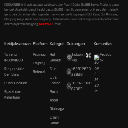
INDOWIN88 kini hadir sebagai salah satu Link Resmi Daftar Slot88 Server Thailand yang
banyak dicari oleh pencinta slot gacor. Slot88 memiliki permainan unik seru dan menarik
yang bisa dimainkan dan juga nilai maxwin sangat tinggi seperti Slot Zeus, Slot Princess,
Mahjong Ways. Anda bisa langsung Daftarkan diri cukup sekali saja untuk dapat bermain
disemua permainan yang
INDOWIN88
miliki.
Kebijaksanaan
Platform
Kategori
Dukungan
Komunitas
Tentang
Promosi
Hot
Indowin.
Facebo
INDOWIN88
Games
vip
ok
Loyalty
Responsible
Slots
+62812633
Referral
Gambling
32829
Live
Pusat Bantuan
Casino
+62822888
87383
Syarat dan
Race
Ketentuan
Togel
Olahraga
Crash
Game