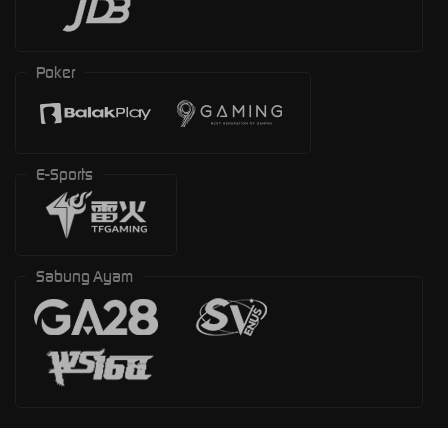
Poker
E-Sports
Sabung Ayam