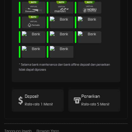
* Selama bank maintenance dan bank offline deposit dan penarikan
tidak dapat diproses
Deposit
Penarikan
Rata-rata 1 Menit
Rata-rata 5 Menit
Tanggung Jawab
Browser Yang