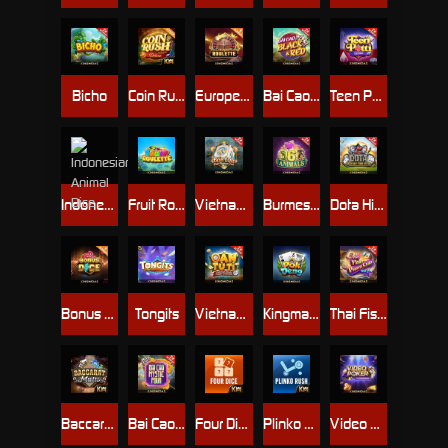
Bicho
Coin Rush Deluxe
European Roulette
Bai Cao Black & Red
Teen Patti Versus
Indonesian Animal Dice
Fruit Roulette
Vietnam Fish Prawn Crab
Burmese 6 Animals
Dota Hi-Lo
Bonus Dice
Tongits
Vietnam Rock Paper Scissors
Kingmaker Pok Deng
Thai Fish Prawn Crab GO!
Baccarat: Multi
Bai Cao Mystic Four
Four Dice
Plinko Rush
Video Poker