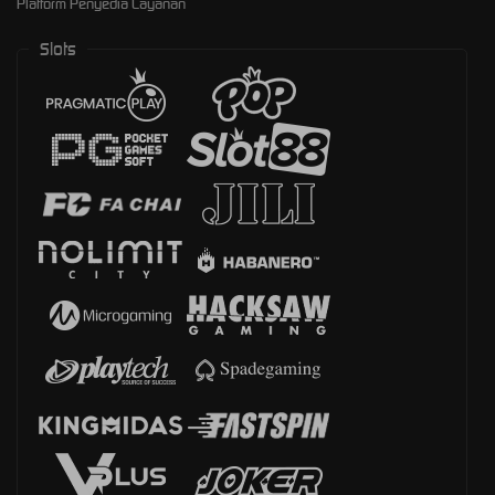
Platform Penyedia Layanan
Slots