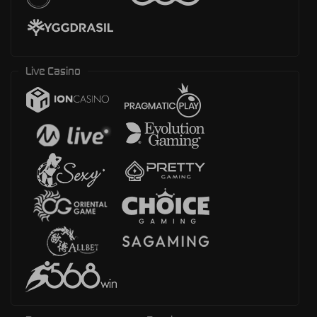
Live Casino