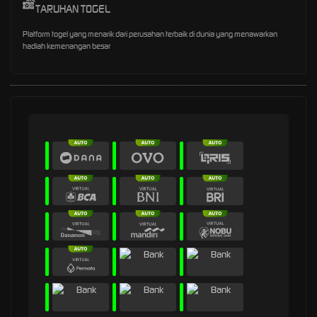
TARUHAN TOGEL
Platform togel yang menarik dari perusahan terbaik di dunia yang menawarkan
hadiah kemenangan besar