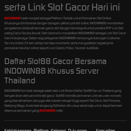
serta Link Slot Gacor Hari ini
INDOWIN88
hadir menjadi sebagai Platform Terbaik untuk Permainan Slot Online
Khususnya di Indonesia dengan beragam pilihan judi slot online. INDOWIN88 memberikan
pengalaman eksklusif bermain game slot dengan teknologi AI untuk prediksi RTP Live Slot
paling Gacor Secara Akurat, Oleh karena itu menjadikan INDOWIN88 sebagai Link Slot Gacor
Hari ini terpecaya. Dalam segi pelayanan INDOWIN88 mempunyai dukungan Customer
Service Online 24 Jam setiap hari siap membantu serta menyediakan segala jenis
permainan taruhan online seperti Live Casino, Poker, Taruhan Judi Bola.
Daftar Slot88 Gacor Bersama
INDOWIN88 Khusus Server
Thailand
INDOWIN88 kini hadir sebagai salah satu Link Resmi Daftar Slot88 Server Thailand yang
banyak dicari oleh pencinta slot gacor. Slot88 memiliki permainan unik seru dan menarik
yang bisa dimainkan dan juga nilai maxwin sangat tinggi seperti Slot Zeus, Slot Princess,
Mahjong Ways. Anda bisa langsung Daftarkan diri cukup sekali saja untuk dapat bermain
disemua permainan yang
INDOWIN88
miliki.
Kebijaksanaan
Platform
Kategori
Dukungan
Komunitas