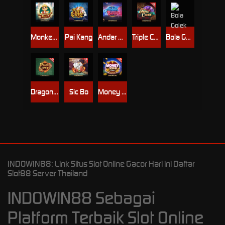
Monkey King Roulette
Pai Kang
Andar Bahar
Triple Chance
Bola Golek
Dragon Tiger 2
Sic Bo
Money Wheel Deluxe
INDOWIN88: Link Situs Slot Online Gacor Hari ini Daftar
Slot88 Server Thailand
INDOWIN88 Sebagai
Platform Terbaik Slot Online