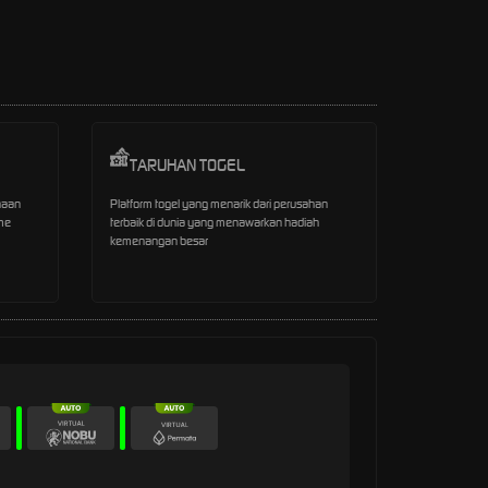
TARUHAN TOGEL
haan
Platform togel yang menarik dari perusahan
ame
terbaik di dunia yang menawarkan hadiah
kemenangan besar