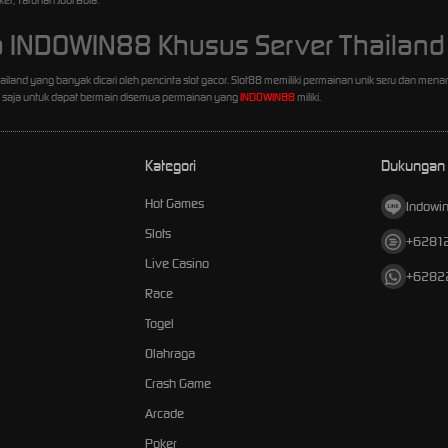
er, Taruhan Judi Bola.
a INDOWIN88 Khusus Server Thailand
iland yang banyak dicari oleh pencinta slot gacor. Slot88 memiliki permainan unik seru dan menarik
ali saja untuk dapat bermain disemua permainan yang
INDOWIN88
miliki.
Kategori
Dukungan
Hot Games
Indowin
Slots
+6281
Live Casino
+6282
Race
Togel
Olahraga
Crash Game
Arcade
Poker