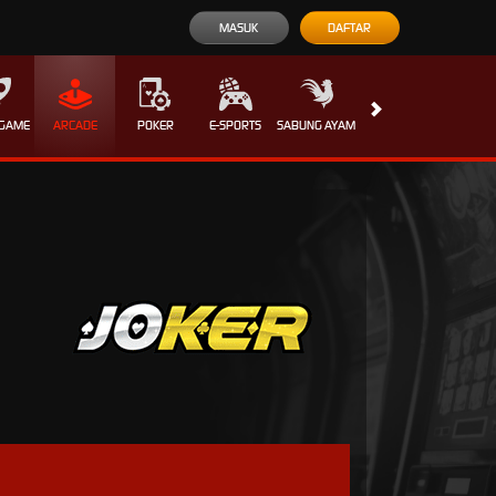
MASUK
DAFTAR
 GAME
ARCADE
POKER
E-SPORTS
SABUNG AYAM
PROMOSI