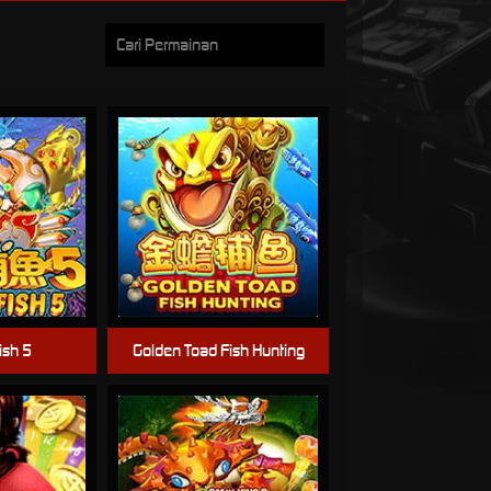
ish 5
Golden Toad Fish Hunting