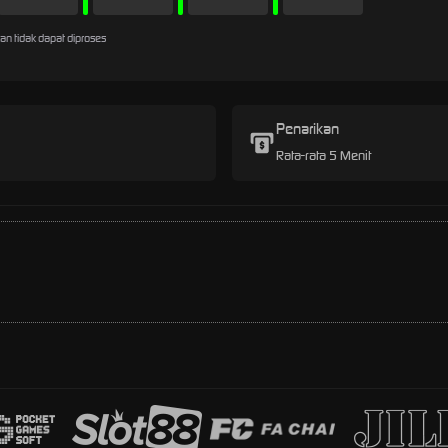
an tidak dapat diproses
Penarikan
Rata-rata 5 Menit