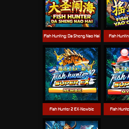
Fish Hunting: Da Sheng Nao Hai
Fish Huntin
Fish Hunter 2 EX-Newbie
Fish Hunte