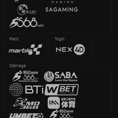
Race
Togel
Olahraga