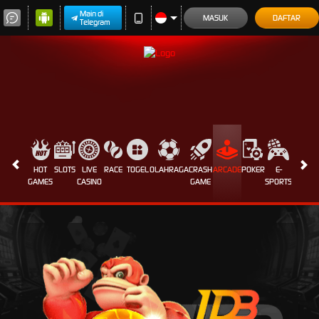
Main di
MASUK
DAFTAR
Telegram
HOT
SLOTS
LIVE
RACE
TOGEL
OLAHRAGA
CRASH
ARCADE
POKER
E-
SABUN
GAMES
CASINO
GAME
SPORTS
AYAM