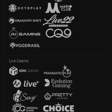
Live Casino