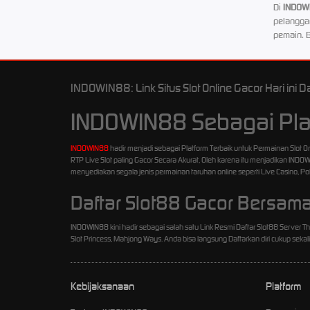
Di
INDOW
pelanggan
pemain. 
INDOWIN88: Link Situs Slot Online Gacor Hari ini D
INDOWIN88 Sebagai Platfo
INDOWIN88
hadir menjadi sebagai Platform Terbaik untuk Permainan Slot O
RTP Live Slot paling Gacor Secara Akurat, Oleh karena itu menjadikan IND
menyediakan segala jenis permainan taruhan online seperti Live Casino, Pok
Daftar Slot88 Gacor Bersam
INDOWIN88 kini hadir sebagai salah satu Link Resmi Daftar Slot88 Server Tha
Slot Princess, Mahjong Ways. Anda bisa langsung Daftarkan diri cukup sek
Kebijaksanaan
Platform