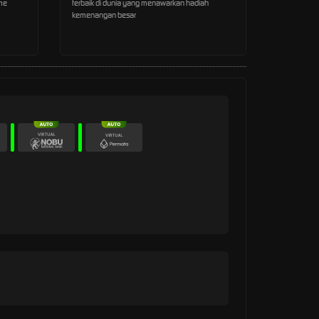
ame
terbaik di dunia yang menawarkan hadiah
kemenangan besar