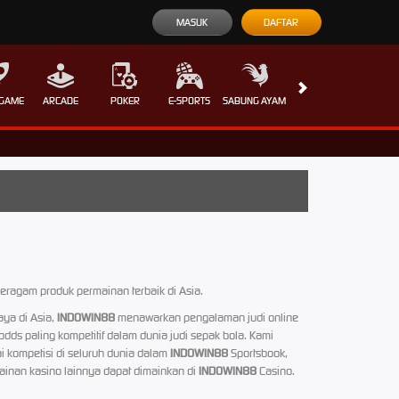
MASUK
DAFTAR
 GAME
ARCADE
POKER
E-SPORTS
SABUNG AYAM
PROMOSI
ragam produk permainan terbaik di Asia.
aya di Asia,
INDOWIN88
menawarkan pengalaman judi online
dds paling kompetitif dalam dunia judi sepak bola. Kami
 kompetisi di seluruh dunia dalam
INDOWIN88
Sportsbook,
rmainan kasino lainnya dapat dimainkan di
INDOWIN88
Casino.