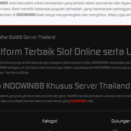
IN88
, kami berusaha untuk memberikan yang terbaik dalam permainan dan layan
 kami. Kami memiliki beberapa program berhadiah, yang memberikan pelanggan 
Bermain di
INDOWIN88
tidak hanya menyenangkan dan menghibur, tetapi juga sa
aftar Slot88 Server Thailand
rm Terbaik Slot Online serta Li
nline Khususnya di Indonesia dengan beragam pilihan judi slot online. INDOWIN88 memberikan pen
OWIN88 sebagai Link Slot Gacor Hari ini terpecaya. Dalam segi pelayanan INDOWIN88 mempunyai d
er, Taruhan Judi Bola.
a INDOWIN88 Khusus Server Thailand
iland yang banyak dicari oleh pencinta slot gacor. Slot88 memiliki permainan unik seru dan menarik
ali saja untuk dapat bermain disemua permainan yang
INDOWIN88
miliki.
Kategori
Dukungan