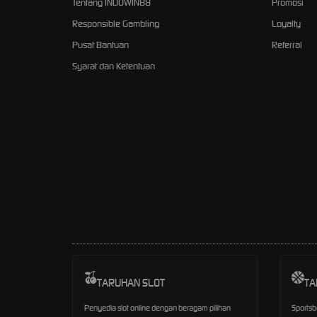
Tentang INDOWIN88
Promosi
Responsible Gambling
Loyalty
Pusat Bantuan
Referral
Syarat dan Ketentuan
TARUHAN SLOT
TA
Penyedia slot online dengan beragam pilihan
Sportsb