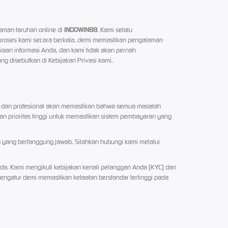
laman taruhan online di
INDOWIN88
. Kami selalu
roses kami secara berkala, demi memastikan pengalaman
an informasi Anda, dan kami tidak akan pernah
g disebutkan di Kebijakan Privasi kami.
ah dan profesional akan memastikan bahwa semua masalah
an prioritas tinggi untuk memastikan sistem pembayaran yang
 yang bertanggung jawab. Silahkan hubungi kami melalui
 Kami mengikuti kebijakan kenali pelanggan Anda (KYC) dan
ngatur demi memastikan ketaatan berstandar tertinggi pada